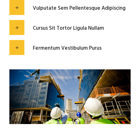
Vulputate Sem Pellentesque Adipiscing
Cursus Sit Tortor Ligula Nullam
Fermentum Vestibulum Purus