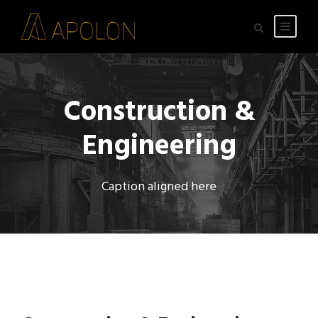
Construction &
Engineering
Caption aligned here