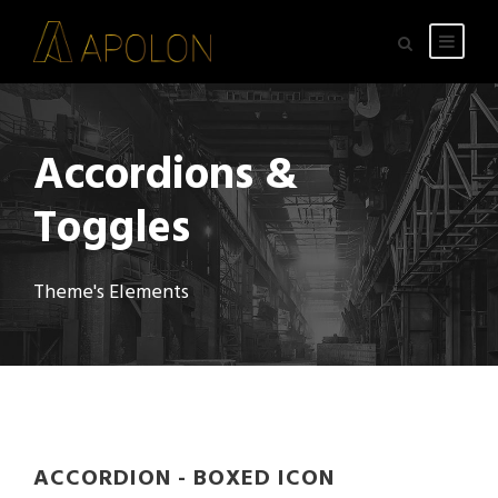
Accordions &
Toggles
Theme's Elements
ACCORDION - BOXED ICON