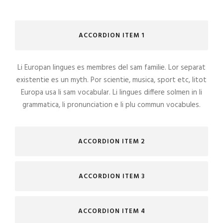
ACCORDION ITEM 1
Li Europan lingues es membres del sam familie. Lor separat
existentie es un myth. Por scientie, musica, sport etc, litot
Europa usa li sam vocabular. Li lingues differe solmen in li
grammatica, li pronunciation e li plu commun vocabules.
ACCORDION ITEM 2
ACCORDION ITEM 3
ACCORDION ITEM 4